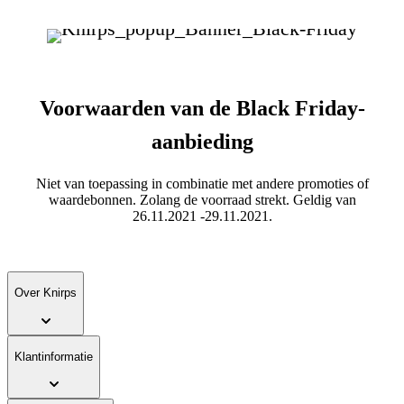
Voorwaarden van de Black Friday-
aanbieding
Niet van toepassing in combinatie met andere promoties of
waardebonnen. Zolang de voorraad strekt. Geldig van
26.11.2021 -29.11.2021.
Over Knirps
Klantinformatie