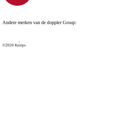
Andere merken van de doppler Group:
©2026 Knirps