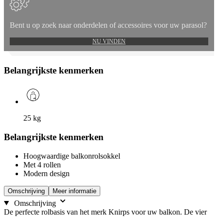
Bent u op zoek naar onderdelen of accessoires voor uw parasol?
NU VINDEN
Belangrijkste kenmerken
25
kg
Belangrijkste kenmerken
Hoogwaardige balkonrolsokkel
Met 4 rollen
Modern design
Omschrijving
Meer informatie
Omschrijving
De perfecte rolbasis van het merk Knirps voor uw balkon. De vier