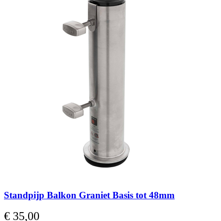
Standpijp Balkon Graniet Basis tot 48mm
€ 35,00