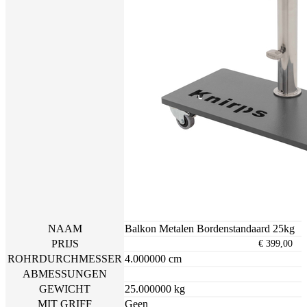
NAAM
Balkon Metalen Bordenstandaard 25kg
PRIJS
€ 399,00
ROHRDURCHMESSER
4.000000 cm
ABMESSUNGEN
GEWICHT
25.000000 kg
MIT GRIFF
Geen