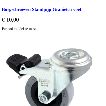
Borgschroeven Standpijp Granieten voet
€ 10,00
Parasol middelste mast