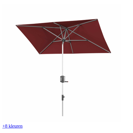
+8 kleuren