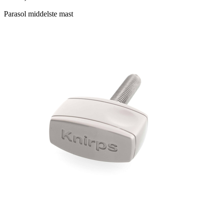
Parasol middelste mast