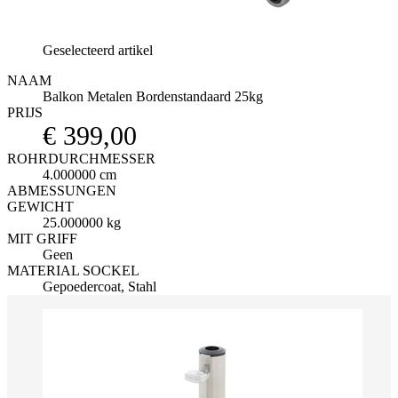
Geselecteerd artikel
NAAM
Balkon Metalen Bordenstandaard 25kg
PRIJS
€ 399,00
ROHRDURCHMESSER
4.000000 cm
ABMESSUNGEN
GEWICHT
25.000000 kg
MIT GRIFF
Geen
MATERIAL SOCKEL
Gepoedercoat, Stahl