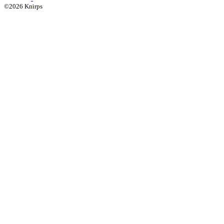
©2026 Knirps