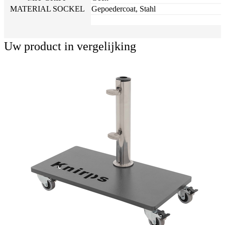
MATERIAL SOCKEL
Gepoedercoat, Stahl
Uw product in vergelijking