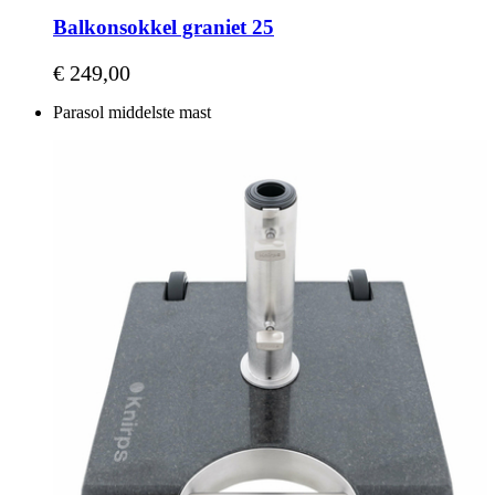
Balkonsokkel graniet 25
€ 249,00
Parasol middelste mast