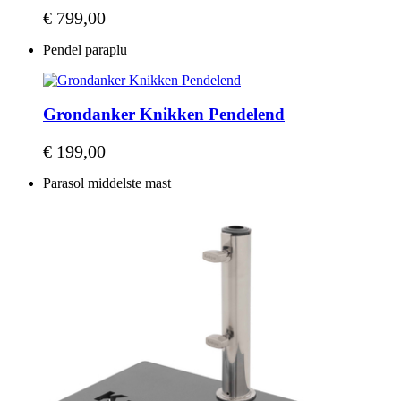
€ 799,00
Pendel paraplu
Grondanker Knikken Pendelend
€ 199,00
Parasol middelste mast