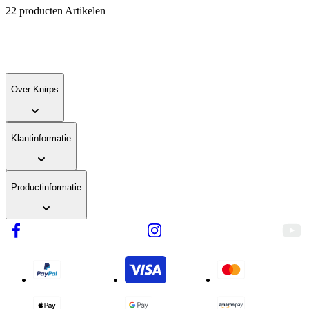
22
producten
Artikelen
Over Knirps
Klantinformatie
Productinformatie