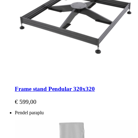
Frame stand Pendular 320x320
€ 599,00
Pendel paraplu