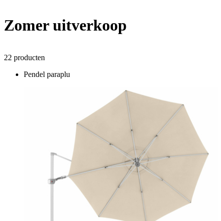
Zomer uitverkoop
22 producten
Pendel paraplu