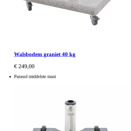
Walsbodem graniet 40 kg
€ 249,00
Parasol middelste mast