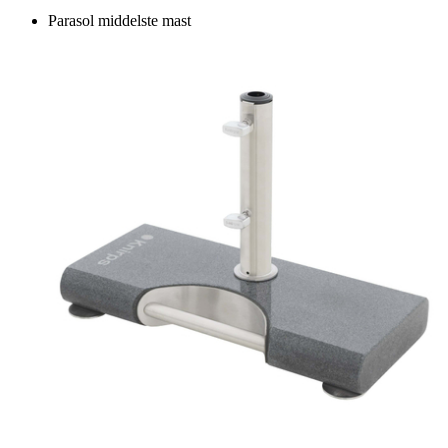
Parasol middelste mast