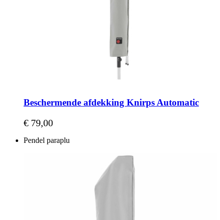
Beschermende afdekking Knirps Automatic
€ 79,00
Pendel paraplu