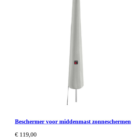
Beschermer voor middenmast zonneschermen
€ 119,00