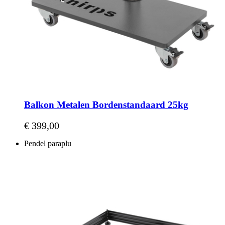
Balkon Metalen Bordenstandaard 25kg
€ 399,00
Pendel paraplu