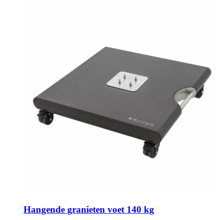
Hangende granieten voet 140 kg