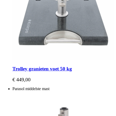
Trolley granieten voet 50 kg
€ 449,00
Parasol middelste mast