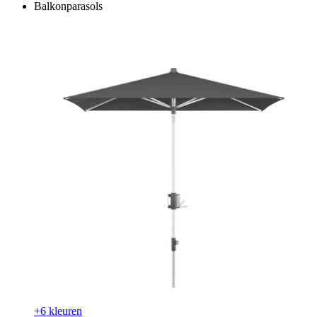
Balkonparasols
+6 kleuren