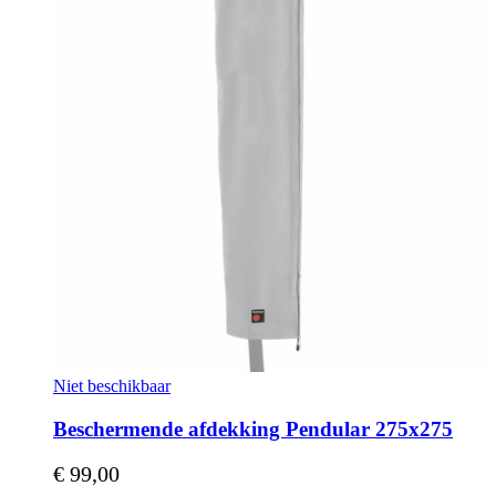
Niet beschikbaar
Beschermende afdekking Pendular 275x275
€ 99,00