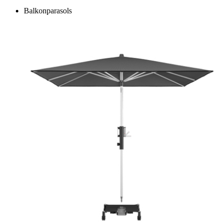
Balkonparasols