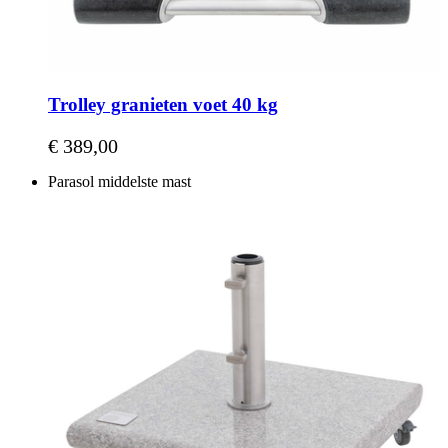
Trolley granieten voet 40 kg
€ 389,00
Parasol middelste mast