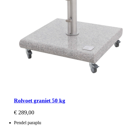
Rolvoet graniet 50 kg
€ 289,00
Pendel paraplu